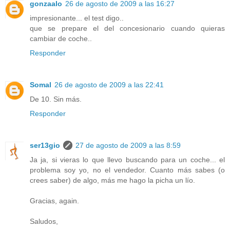
gonzaalo
26 de agosto de 2009 a las 16:27
impresionante... el test digo..
que se prepare el del concesionario cuando quieras
cambiar de coche..
Responder
Somal
26 de agosto de 2009 a las 22:41
De 10. Sin más.
Responder
ser13gio
27 de agosto de 2009 a las 8:59
Ja ja, si vieras lo que llevo buscando para un coche... el
problema soy yo, no el vendedor. Cuanto más sabes (o
crees saber) de algo, más me hago la picha un lío.
Gracias, again.
Saludos,