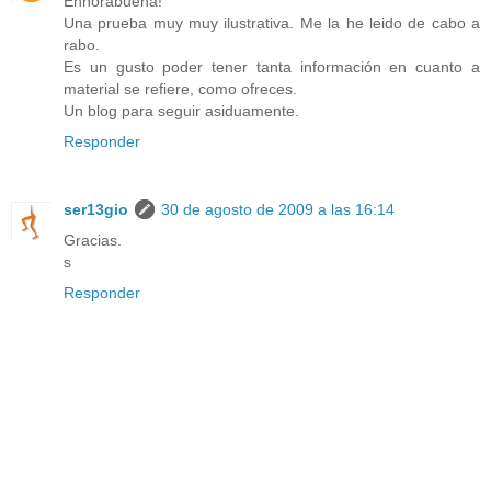
Enhorabuena!
Una prueba muy muy ilustrativa. Me la he leido de cabo a
rabo.
Es un gusto poder tener tanta información en cuanto a
material se refiere, como ofreces.
Un blog para seguir asiduamente.
Responder
ser13gio
30 de agosto de 2009 a las 16:14
Gracias.
s
Responder